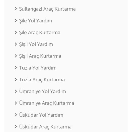
Sultangazi Araç Kurtarma
Şile Yol Yardım
Şile Araç Kurtarma
Şişli Yol Yardım
Şişli Araç Kurtarma
Tuzla Yol Yardım
Tuzla Araç Kurtarma
Ümraniye Yol Yardım
Ümraniye Araç Kurtarma
Üsküdar Yol Yardım
Üsküdar Araç Kurtarma