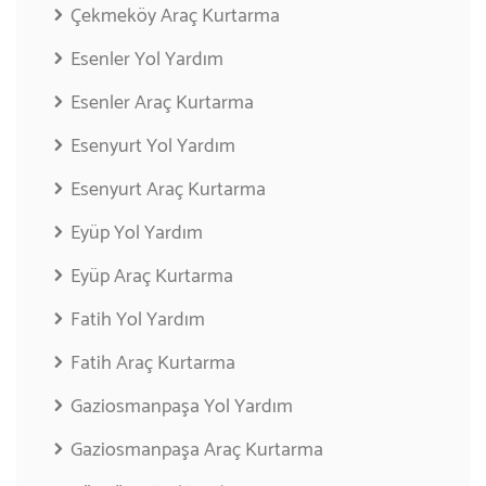
Çekmeköy Araç Kurtarma
Esenler Yol Yardım
Esenler Araç Kurtarma
Esenyurt Yol Yardım
Esenyurt Araç Kurtarma
Eyüp Yol Yardım
Eyüp Araç Kurtarma
Fatih Yol Yardım
Fatih Araç Kurtarma
Gaziosmanpaşa Yol Yardım
Gaziosmanpaşa Araç Kurtarma