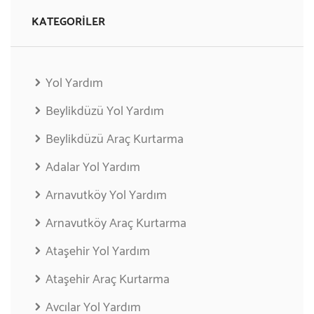
KATEGORILER
Yol Yardım
Beylikdüzü Yol Yardım
Beylikdüzü Araç Kurtarma
Adalar Yol Yardım
Arnavutköy Yol Yardım
Arnavutköy Araç Kurtarma
Ataşehir Yol Yardım
Ataşehir Araç Kurtarma
Avcılar Yol Yardım