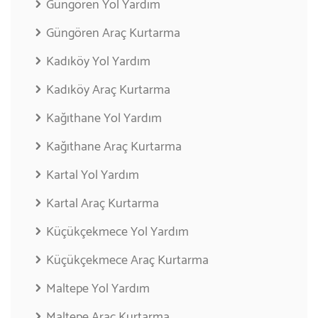
Güngören Yol Yardım
Güngören Araç Kurtarma
Kadıköy Yol Yardım
Kadıköy Araç Kurtarma
Kağıthane Yol Yardım
Kağıthane Araç Kurtarma
Kartal Yol Yardım
Kartal Araç Kurtarma
Küçükçekmece Yol Yardım
Küçükçekmece Araç Kurtarma
Maltepe Yol Yardım
Maltepe Araç Kurtarma