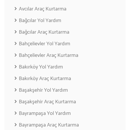
Avcılar Araç Kurtarma
Bağcılar Yol Yardım
Bağcılar Araç Kurtarma
Bahçelievler Yol Yardım
Bahçelievler Araç Kurtarma
Bakırköy Yol Yardım
Bakırköy Araç Kurtarma
Başakşehir Yol Yardım
Başakşehir Araç Kurtarma
Bayrampaşa Yol Yardım
Bayrampaşa Araç Kurtarma