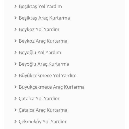
Beşiktaş Yol Yardım
Beşiktaş Araç Kurtarma
Beykoz Yol Yardım
Beykoz Araç Kurtarma
Beyoğlu Yol Yardım
Beyoğlu Araç Kurtarma
Büyükçekmece Yol Yardım
Büyükçekmece Araç Kurtarma
Çatalca Yol Yardım
Çatalca Araç Kurtarma
Çekmeköy Yol Yardım