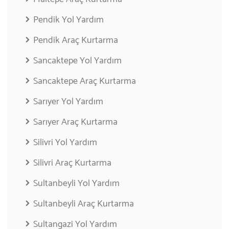
Pendik Yol Yardım
Pendik Araç Kurtarma
Sancaktepe Yol Yardım
Sancaktepe Araç Kurtarma
Sarıyer Yol Yardım
Sarıyer Araç Kurtarma
Silivri Yol Yardım
Silivri Araç Kurtarma
Sultanbeyli Yol Yardım
Sultanbeyli Araç Kurtarma
Sultangazi Yol Yardım