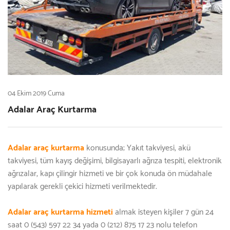
04 Ekim 2019 Cuma
Adalar Araç Kurtarma
Adalar araç kurtarma
konusunda; Yakıt takviyesi, akü
takviyesi, tüm kayış değişimi, bilgisayarlı ağrıza tespiti, elektronik
ağrızalar, kapı çilingir hizmeti ve bir çok konuda ön müdahale
yapılarak gerekli çekici hizmeti verilmektedir.
Adalar araç kurtarma hizmeti
almak isteyen kişiler 7 gün 24
saat 0 (543) 597 22 34 yada 0 (212) 875 17 23 nolu telefon