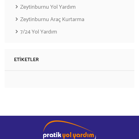
Zeytinburnu Yol Yardım
Zeytinburnu Araç Kurtarma
7/24 Yol Yardım
ETIKETLER