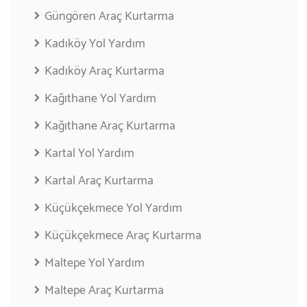
Güngören Araç Kurtarma
Kadıköy Yol Yardım
Kadıköy Araç Kurtarma
Kağıthane Yol Yardım
Kağıthane Araç Kurtarma
Kartal Yol Yardım
Kartal Araç Kurtarma
Küçükçekmece Yol Yardım
Küçükçekmece Araç Kurtarma
Maltepe Yol Yardım
Maltepe Araç Kurtarma