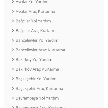
Avcılar Yol Yardım
Avcılar Araç Kurtarma
Bağcılar Yol Yardım
Bağcılar Araç Kurtarma
Bahçelievler Yol Yardım
Bahçelievler Araç Kurtarma
Bakırköy Yol Yardım
Bakırköy Araç Kurtarma
Başakşehir Yol Yardım
Başakşehir Araç Kurtarma
Bayrampaşa Yol Yardım
Bayrampaşa Araç Kurtarma