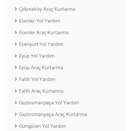
Çekmeköy Araç Kurtarma
Esenler Yol Yardım
Esenler Araç Kurtarma
Esenyurt Yol Yardım
Eyüp Yol Yardım
Eyüp Araç Kurtarma
Fatih Yol Yardım
Fatih Araç Kurtarma
Gaziosmanpaşa Yol Yardım
Gaziosmanpaşa Araç Kurtarma
Güngören Yol Yardım