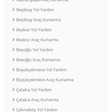
Beşiktaş Yol Yardım
Beşiktaş Araç Kurtarma
Beykoz Yol Yardım
Beykoz Araç Kurtarma
Beyoğlu Yol Yardım
Beyoğlu Araç Kurtarma
Büyükçekmece Yol Yardım
Büyükçekmece Araç Kurtarma
Çatalca Yol Yardım
Çatalca Araç Kurtarma
Çekmeköy Yol Yardım