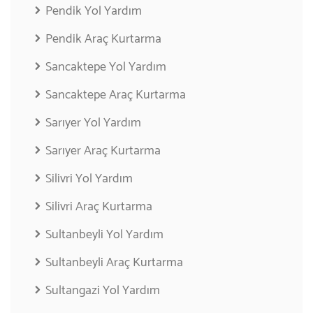
Pendik Yol Yardım
Pendik Araç Kurtarma
Sancaktepe Yol Yardım
Sancaktepe Araç Kurtarma
Sarıyer Yol Yardım
Sarıyer Araç Kurtarma
Silivri Yol Yardım
Silivri Araç Kurtarma
Sultanbeyli Yol Yardım
Sultanbeyli Araç Kurtarma
Sultangazi Yol Yardım