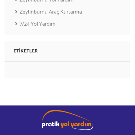
Zeytinburnu Araç Kurtarma
7/24 Yol Yardım
ETIKETLER