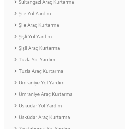
Sultangazi Araç Kurtarma
Şile Yol Yardım
Şile Araç Kurtarma
Şişli Yol Yardım
Şişli Araç Kurtarma
Tuzla Yol Yardım
Tuzla Araç Kurtarma
Ümraniye Yol Yardım
Ümraniye Araç Kurtarma
Üsküdar Yol Yardım
Üsküdar Araç Kurtarma
Zeytinburnu Yol Yardım