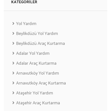
KATEGORILER
Yol Yardım
Beylikdüzü Yol Yardım
Beylikdüzü Araç Kurtarma
Adalar Yol Yardım
Adalar Araç Kurtarma
Arnavutköy Yol Yardım
Arnavutköy Araç Kurtarma
Ataşehir Yol Yardım
Ataşehir Araç Kurtarma