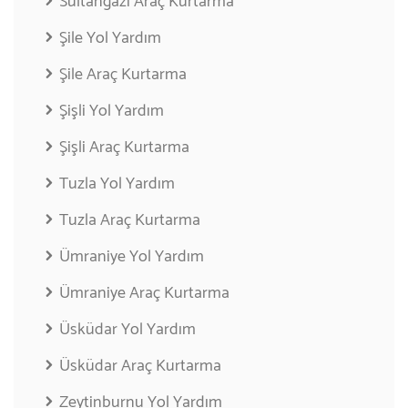
Sultangazi Araç Kurtarma
Şile Yol Yardım
Şile Araç Kurtarma
Şişli Yol Yardım
Şişli Araç Kurtarma
Tuzla Yol Yardım
Tuzla Araç Kurtarma
Ümraniye Yol Yardım
Ümraniye Araç Kurtarma
Üsküdar Yol Yardım
Üsküdar Araç Kurtarma
Zeytinburnu Yol Yardım