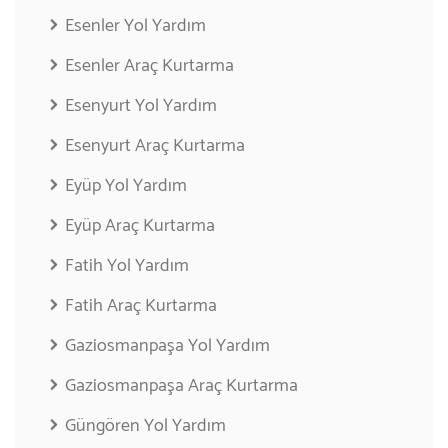
Esenler Yol Yardım
Esenler Araç Kurtarma
Esenyurt Yol Yardım
Esenyurt Araç Kurtarma
Eyüp Yol Yardım
Eyüp Araç Kurtarma
Fatih Yol Yardım
Fatih Araç Kurtarma
Gaziosmanpaşa Yol Yardım
Gaziosmanpaşa Araç Kurtarma
Güngören Yol Yardım