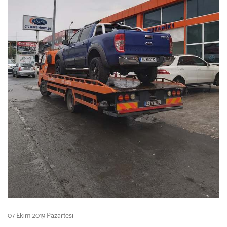
07 Ekim 2019 Pazartesi