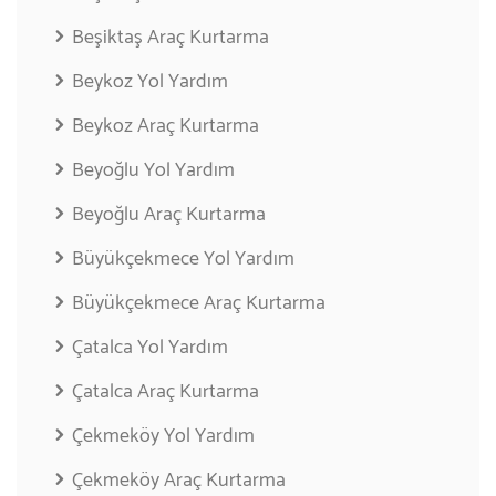
Beşiktaş Araç Kurtarma
Beykoz Yol Yardım
Beykoz Araç Kurtarma
Beyoğlu Yol Yardım
Beyoğlu Araç Kurtarma
Büyükçekmece Yol Yardım
Büyükçekmece Araç Kurtarma
Çatalca Yol Yardım
Çatalca Araç Kurtarma
Çekmeköy Yol Yardım
Çekmeköy Araç Kurtarma