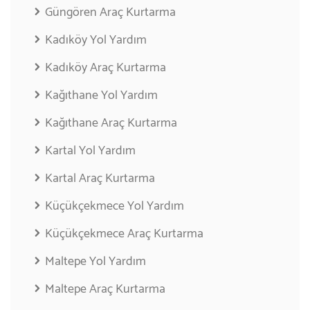
Güngören Araç Kurtarma
Kadıköy Yol Yardım
Kadıköy Araç Kurtarma
Kağıthane Yol Yardım
Kağıthane Araç Kurtarma
Kartal Yol Yardım
Kartal Araç Kurtarma
Küçükçekmece Yol Yardım
Küçükçekmece Araç Kurtarma
Maltepe Yol Yardım
Maltepe Araç Kurtarma