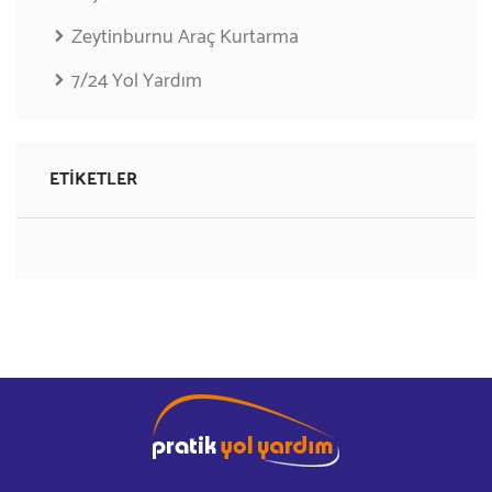
Zeytinburnu Araç Kurtarma
7/24 Yol Yardım
ETIKETLER