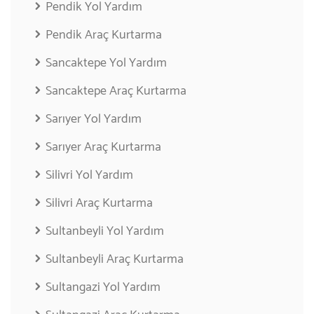
Pendik Yol Yardım
Pendik Araç Kurtarma
Sancaktepe Yol Yardım
Sancaktepe Araç Kurtarma
Sarıyer Yol Yardım
Sarıyer Araç Kurtarma
Silivri Yol Yardım
Silivri Araç Kurtarma
Sultanbeyli Yol Yardım
Sultanbeyli Araç Kurtarma
Sultangazi Yol Yardım