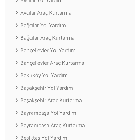
Avcılar Yol Yardım
Avcılar Araç Kurtarma
Bağcılar Yol Yardım
Bağcılar Araç Kurtarma
Bahçelievler Yol Yardım
Bahçelievler Araç Kurtarma
Bakırköy Yol Yardım
Başakşehir Yol Yardım
Başakşehir Araç Kurtarma
Bayrampaşa Yol Yardım
Bayrampaşa Araç Kurtarma
Beşiktaş Yol Yardım