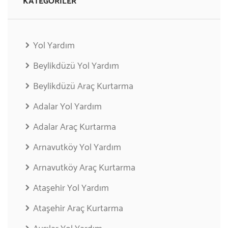
KATEGORILER
Yol Yardım
Beylikdüzü Yol Yardım
Beylikdüzü Araç Kurtarma
Adalar Yol Yardım
Adalar Araç Kurtarma
Arnavutköy Yol Yardım
Arnavutköy Araç Kurtarma
Ataşehir Yol Yardım
Ataşehir Araç Kurtarma