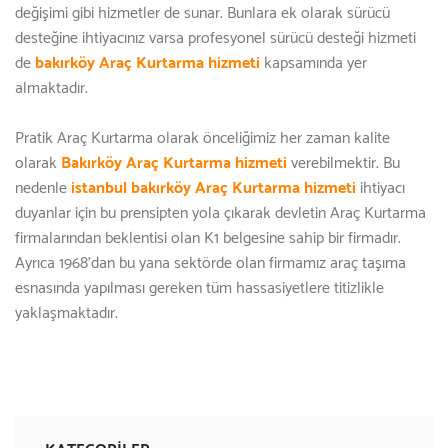
değişimi gibi hizmetler de sunar. Bunlara ek olarak sürücü
desteğine ihtiyacınız varsa profesyonel sürücü desteği hizmeti
de
bakırköy Araç Kurtarma hizmeti
kapsamında yer
almaktadır.
Pratik Araç Kurtarma olarak önceliğimiz her zaman kalite
olarak
Bakırköy Araç Kurtarma hizmeti
verebilmektir. Bu
nedenle
istanbul bakırköy Araç Kurtarma hizmeti
ihtiyacı
duyanlar için bu prensipten yola çıkarak devletin Araç Kurtarma
firmalarından beklentisi olan K1 belgesine sahip bir firmadır.
Ayrıca 1968'dan bu yana sektörde olan firmamız araç taşıma
esnasında yapılması gereken tüm hassasiyetlere titizlikle
yaklaşmaktadır.