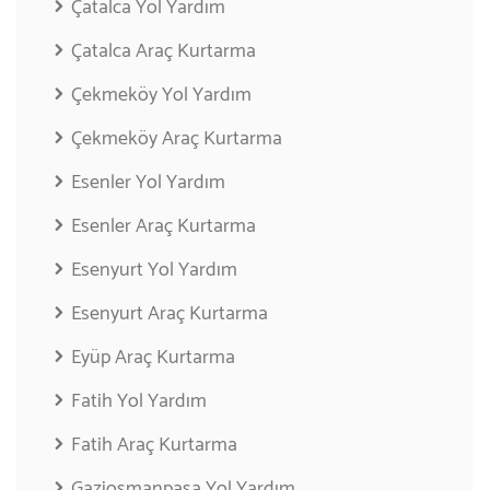
Çatalca Yol Yardım
Çatalca Araç Kurtarma
Çekmeköy Yol Yardım
Çekmeköy Araç Kurtarma
Esenler Yol Yardım
Esenler Araç Kurtarma
Esenyurt Yol Yardım
Esenyurt Araç Kurtarma
Eyüp Araç Kurtarma
Fatih Yol Yardım
Fatih Araç Kurtarma
Gaziosmanpaşa Yol Yardım