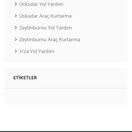
Üsküdar Yol Yardım
Üsküdar Araç Kurtarma
Zeytinburnu Yol Yardım
Zeytinburnu Araç Kurtarma
7/24 Yol Yardım
ETIKETLER