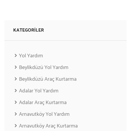
KATEGORILER
Yol Yardım
Beylikdüzü Yol Yardım
Beylikdüzü Araç Kurtarma
Adalar Yol Yardım
Adalar Araç Kurtarma
Arnavutköy Yol Yardım
Arnavutköy Araç Kurtarma