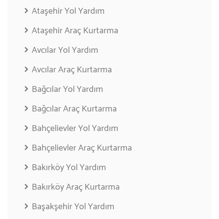
Ataşehir Yol Yardım
Ataşehir Araç Kurtarma
Avcılar Yol Yardım
Avcılar Araç Kurtarma
Bağcılar Yol Yardım
Bağcılar Araç Kurtarma
Bahçelievler Yol Yardım
Bahçelievler Araç Kurtarma
Bakırköy Yol Yardım
Bakırköy Araç Kurtarma
Başakşehir Yol Yardım