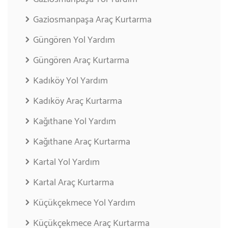
Gaziosmanpaşa Araç Kurtarma
Güngören Yol Yardım
Güngören Araç Kurtarma
Kadıköy Yol Yardım
Kadıköy Araç Kurtarma
Kağıthane Yol Yardım
Kağıthane Araç Kurtarma
Kartal Yol Yardım
Kartal Araç Kurtarma
Küçükçekmece Yol Yardım
Küçükçekmece Araç Kurtarma