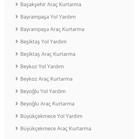
Başakşehir Araç Kurtarma
Bayrampaşa Yol Yardım
Bayrampaşa Araç Kurtarma
Beşiktaş Yol Yardım
Beşiktaş Araç Kurtarma
Beykoz Yol Yardım
Beykoz Araç Kurtarma
Beyoğlu Yol Yardım
Beyoğlu Araç Kurtarma
Büyükçekmece Yol Yardım
Büyükçekmece Araç Kurtarma