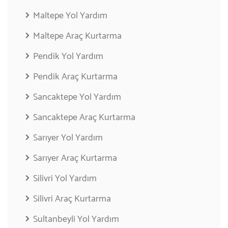
Maltepe Yol Yardım
Maltepe Araç Kurtarma
Pendik Yol Yardım
Pendik Araç Kurtarma
Sancaktepe Yol Yardım
Sancaktepe Araç Kurtarma
Sarıyer Yol Yardım
Sarıyer Araç Kurtarma
Silivri Yol Yardım
Silivri Araç Kurtarma
Sultanbeyli Yol Yardım