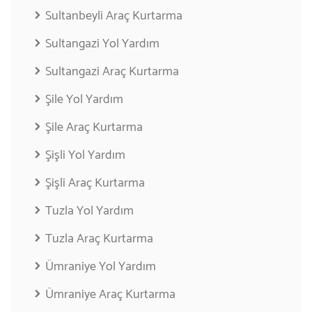
Sultanbeyli Araç Kurtarma
Sultangazi Yol Yardım
Sultangazi Araç Kurtarma
Şile Yol Yardım
Şile Araç Kurtarma
Şişli Yol Yardım
Şişli Araç Kurtarma
Tuzla Yol Yardım
Tuzla Araç Kurtarma
Ümraniye Yol Yardım
Ümraniye Araç Kurtarma