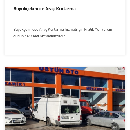
Büyükçekmece Araç Kurtarma
Büyükçekmece Araç Kurtarma hizmeti için Pratik Yol Yardım
günün her saati hizmetinizdedir.