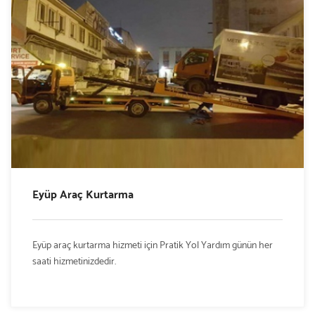
Eyüp Araç Kurtarma
Eyüp araç kurtarma hizmeti için Pratik Yol Yardım günün her
saati hizmetinizdedir.