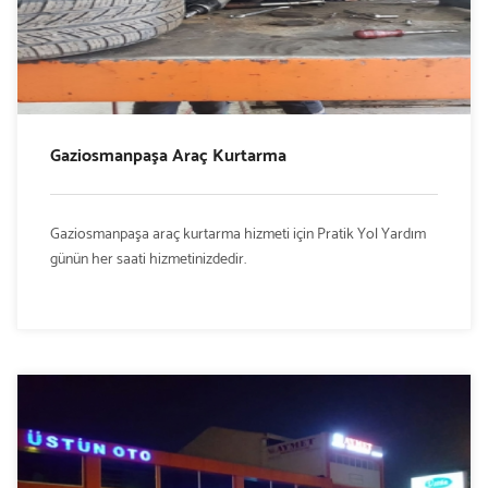
Gaziosmanpaşa Araç Kurtarma
Gaziosmanpaşa araç kurtarma hizmeti için Pratik Yol Yardım
günün her saati hizmetinizdedir.