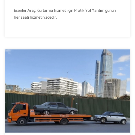
Esenler Araç Kurtarma hizmeti için Pratik Yol Yardım günün
her saati hizmetinizdedir.