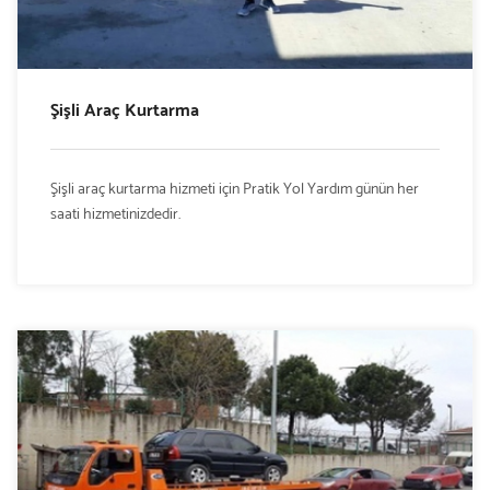
Şişli Araç Kurtarma
Şişli araç kurtarma hizmeti için Pratik Yol Yardım günün her
saati hizmetinizdedir.