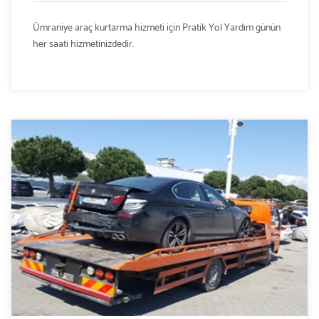
Ümraniye araç kurtarma hizmeti için Pratik Yol Yardım günün
her saati hizmetinizdedir.