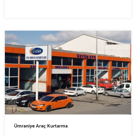
Ümraniye Araç Kurtarma