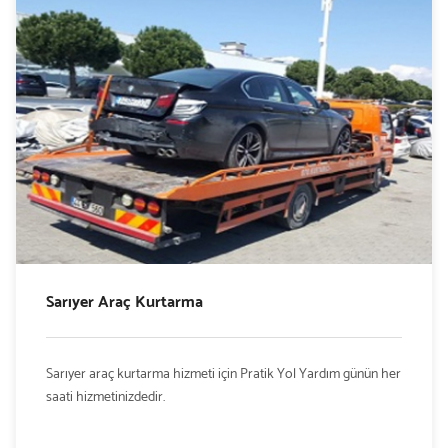
Sarıyer Araç Kurtarma
Sarıyer araç kurtarma hizmeti için Pratik Yol Yardım günün her
saati hizmetinizdedir.