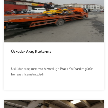
Üsküdar Araç Kurtarma
Üsküdar araç kurtarma hizmeti için Pratik Yol Yardım günün
her saati hizmetinizdedir.