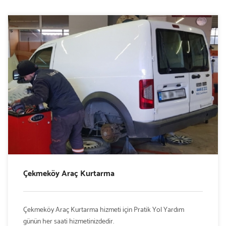
Çekmeköy Araç Kurtarma
Çekmeköy Araç Kurtarma hizmeti için Pratik Yol Yardım
günün her saati hizmetinizdedir.