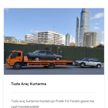
Tuzla Araç Kurtarma
Tuzla araç kurtarma hizmeti için Pratik Yol Yardım günün her
saati hizmetinizdedir.