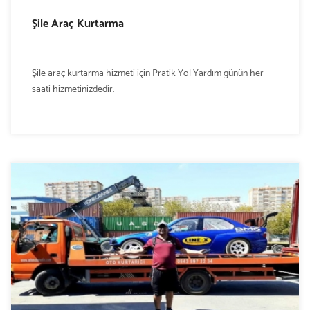
Şile Araç Kurtarma
Şile araç kurtarma hizmeti için Pratik Yol Yardım günün her
saati hizmetinizdedir.