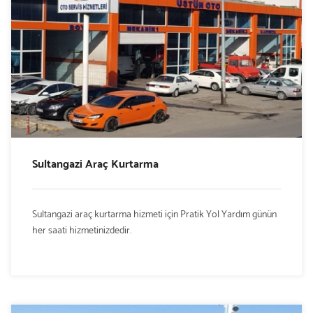
Sultangazi Araç Kurtarma
Sultangazi araç kurtarma hizmeti için Pratik Yol Yardım günün
her saati hizmetinizdedir.