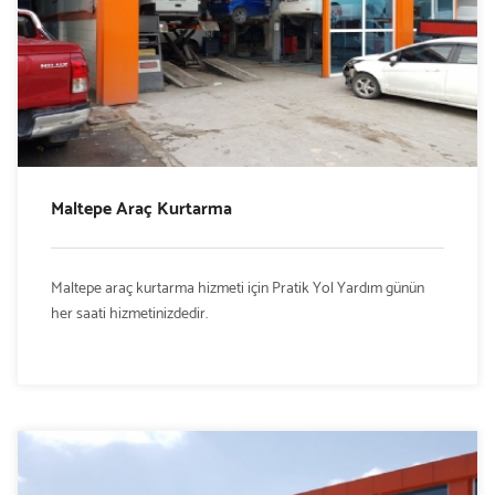
Maltepe Araç Kurtarma
Maltepe araç kurtarma hizmeti için Pratik Yol Yardım günün
her saati hizmetinizdedir.