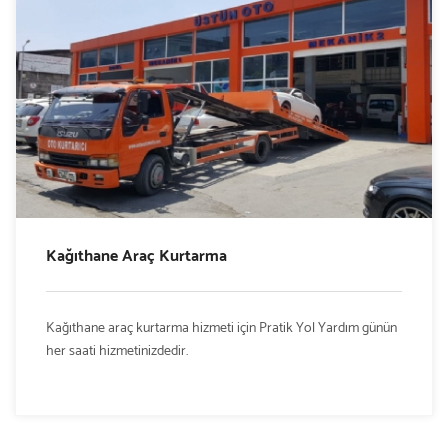
Kağıthane Araç Kurtarma
Kağıthane araç kurtarma hizmeti için Pratik Yol Yardım günün
her saati hizmetinizdedir.