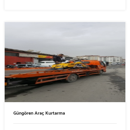
Güngören Araç Kurtarma