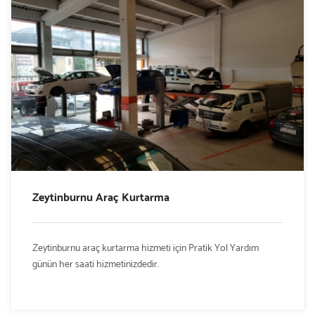
Zeytinburnu Araç Kurtarma
Zeytinburnu araç kurtarma hizmeti için Pratik Yol Yardım
günün her saati hizmetinizdedir.