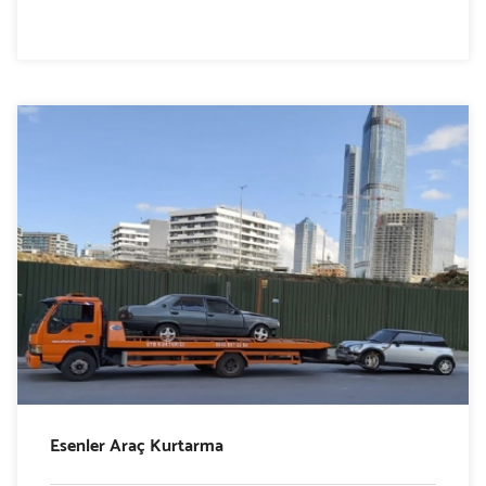
Esenler Araç Kurtarma