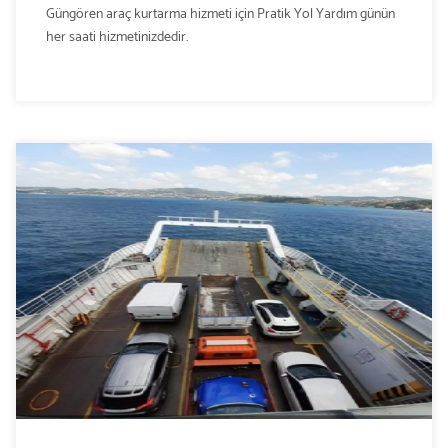
Güngören araç kurtarma hizmeti için Pratik Yol Yardım günün
her saati hizmetinizdedir.