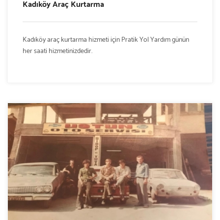
Kadıköy Araç Kurtarma
Kadıköy araç kurtarma hizmeti için Pratik Yol Yardım günün
her saati hizmetinizdedir.