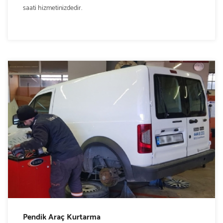
saati hizmetinizdedir.
Pendik Araç Kurtarma