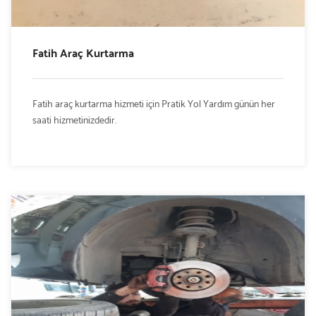
Fatih Araç Kurtarma
Fatih araç kurtarma hizmeti için Pratik Yol Yardım günün her
saati hizmetinizdedir.