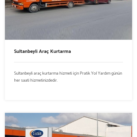
Sultanbeyli Araç Kurtarma
Sultanbeyli araç kurtarma hizmeti için Pratik Yol Yardım günün
her saati hizmetinizdedir.