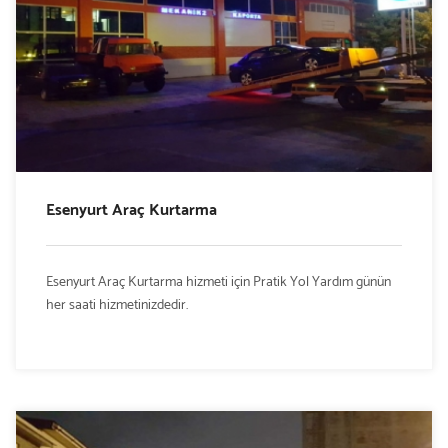
Esenyurt Araç Kurtarma
Esenyurt Araç Kurtarma hizmeti için Pratik Yol Yardım günün
her saati hizmetinizdedir.