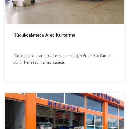
Küçükçekmece Araç Kurtarma
Küçükçekmece araç kurtarma hizmeti için Pratik Yol Yardım
günün her saati hizmetinizdedir.