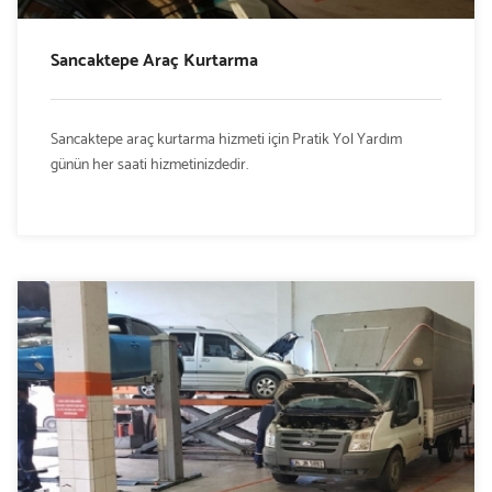
Sancaktepe Araç Kurtarma
Sancaktepe araç kurtarma hizmeti için Pratik Yol Yardım
günün her saati hizmetinizdedir.