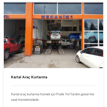
Kartal Araç Kurtarma
Kartal araç kurtarma hizmeti için Pratik Yol Yardım günün her
saati hizmetinizdedir.