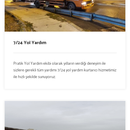
7/24 Yol Yardım
Pratik Yol Yardım ekibi olarak yılların verdiği deneyim ile
sizlere gerekli tüm yardımı 7/24 yol yardım kurtarıcı hizmetimiz
ile hızlı şekilde sunuyoruz.