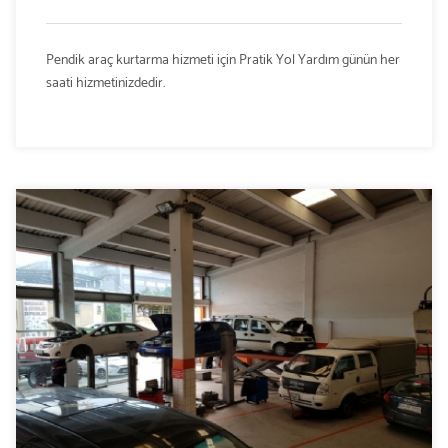
Pendik araç kurtarma hizmeti için Pratik Yol Yardım günün her
saati hizmetinizdedir.